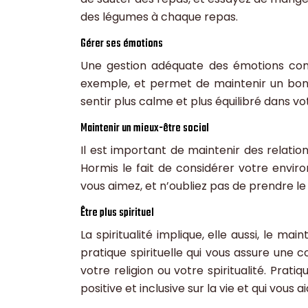
des légumes à chaque repas.
Gérer ses émotions
Une gestion adéquate des émotions comp
exemple, et permet de maintenir un bon
sentir plus calme et plus équilibré dans vot
Maintenir un mieux-être social
Il est important de maintenir des relation
Hormis le fait de considérer votre envi
vous aimez, et n’oubliez pas de prendre l
Être plus spirituel
La spiritualité implique, elle aussi, le m
pratique spirituelle qui vous assure une
votre religion ou votre spiritualité. Prat
positive et inclusive sur la vie et qui vous