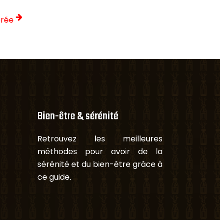
brée
Bien-être & sérénité
Retrouvez les meilleures
méthodes pour avoir de la
sérénité et du bien-être grâce à
ce guide.