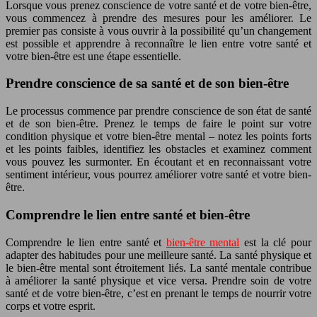
Lorsque vous prenez conscience de votre santé et de votre bien-être,
vous commencez à prendre des mesures pour les améliorer. Le
premier pas consiste à vous ouvrir à la possibilité qu’un changement
est possible et apprendre à reconnaître le lien entre votre santé et
votre bien-être est une étape essentielle.
Prendre conscience de sa santé et de son bien-être
Le processus commence par prendre conscience de son état de santé
et de son bien-être. Prenez le temps de faire le point sur votre
condition physique et votre bien-être mental – notez les points forts
et les points faibles, identifiez les obstacles et examinez comment
vous pouvez les surmonter. En écoutant et en reconnaissant votre
sentiment intérieur, vous pourrez améliorer votre santé et votre bien-
être.
Comprendre le lien entre santé et bien-être
Comprendre le lien entre santé et
bien-être mental
est la clé pour
adapter des habitudes pour une meilleure santé. La santé physique et
le bien-être mental sont étroitement liés. La santé mentale contribue
à améliorer la santé physique et vice versa. Prendre soin de votre
santé et de votre bien-être, c’est en prenant le temps de nourrir votre
corps et votre esprit.