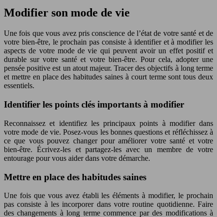
Modifier son mode de vie
Une fois que vous avez pris conscience de l’état de votre santé et de
votre bien-être, le prochain pas consiste à identifier et à modifier les
aspects de votre mode de vie qui peuvent avoir un effet positif et
durable sur votre santé et votre bien-être. Pour cela, adopter une
pensée positive est un atout majeur. Tracer des objectifs à long terme
et mettre en place des habitudes saines à court terme sont tous deux
essentiels.
Identifier les points clés importants à modifier
Reconnaissez et identifiez les principaux points à modifier dans
votre mode de vie. Posez-vous les bonnes questions et réfléchissez à
ce que vous pouvez changer pour améliorer votre santé et votre
bien-être. Écrivez-les et partagez-les avec un membre de votre
entourage pour vous aider dans votre démarche.
Mettre en place des habitudes saines
Une fois que vous avez établi les éléments à modifier, le prochain
pas consiste à les incorporer dans votre routine quotidienne. Faire
des changements à long terme commence par des modifications à