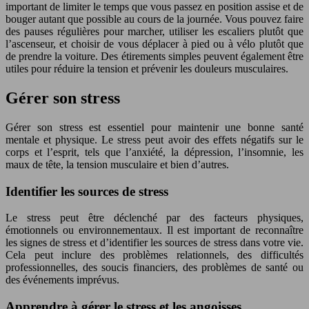
important de limiter le temps que vous passez en position assise et de
bouger autant que possible au cours de la journée. Vous pouvez faire
des pauses régulières pour marcher, utiliser les escaliers plutôt que
l’ascenseur, et choisir de vous déplacer à pied ou à vélo plutôt que
de prendre la voiture. Des étirements simples peuvent également être
utiles pour réduire la tension et prévenir les douleurs musculaires.
Gérer son stress
Gérer son stress est essentiel pour maintenir une bonne santé
mentale et physique. Le stress peut avoir des effets négatifs sur le
corps et l’esprit, tels que l’anxiété, la dépression, l’insomnie, les
maux de tête, la tension musculaire et bien d’autres.
Identifier les sources de stress
Le stress peut être déclenché par des facteurs physiques,
émotionnels ou environnementaux. Il est important de reconnaître
les signes de stress et d’identifier les sources de stress dans votre vie.
Cela peut inclure des problèmes relationnels, des difficultés
professionnelles, des soucis financiers, des problèmes de santé ou
des événements imprévus.
Apprendre à gérer le stress et les angoisses