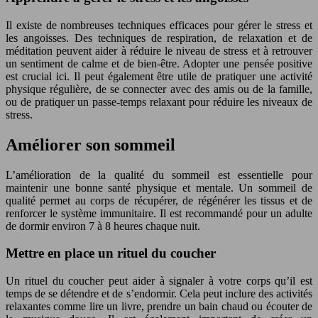
Il existe de nombreuses techniques efficaces pour gérer le stress et
les angoisses. Des techniques de respiration, de relaxation et de
méditation peuvent aider à réduire le niveau de stress et à retrouver
un sentiment de calme et de bien-être. Adopter une pensée positive
est crucial ici. Il peut également être utile de pratiquer une activité
physique régulière, de se connecter avec des amis ou de la famille,
ou de pratiquer un passe-temps relaxant pour réduire les niveaux de
stress.
Améliorer son sommeil
L’amélioration de la qualité du sommeil est essentielle pour
maintenir une bonne santé physique et mentale. Un sommeil de
qualité permet au corps de récupérer, de régénérer les tissus et de
renforcer le système immunitaire. Il est recommandé pour un adulte
de dormir environ 7 à 8 heures chaque nuit.
Mettre en place un rituel du coucher
Un rituel du coucher peut aider à signaler à votre corps qu’il est
temps de se détendre et de s’endormir. Cela peut inclure des activités
relaxantes comme lire un livre, prendre un bain chaud ou écouter de