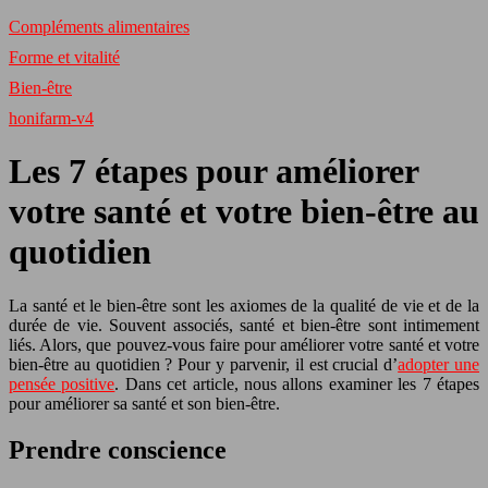
Compléments alimentaires
Forme et vitalité
Bien-être
honifarm-v4
Les 7 étapes pour améliorer
votre santé et votre bien-être au
quotidien
La santé et le bien-être sont les axiomes de la qualité de vie et de la
durée de vie. Souvent associés, santé et bien-être sont intimement
liés. Alors, que pouvez-vous faire pour améliorer votre santé et votre
bien-être au quotidien ? Pour y parvenir, il est crucial d’
adopter une
pensée positive
. Dans cet article, nous allons examiner les 7 étapes
pour améliorer sa santé et son bien-être.
Prendre conscience