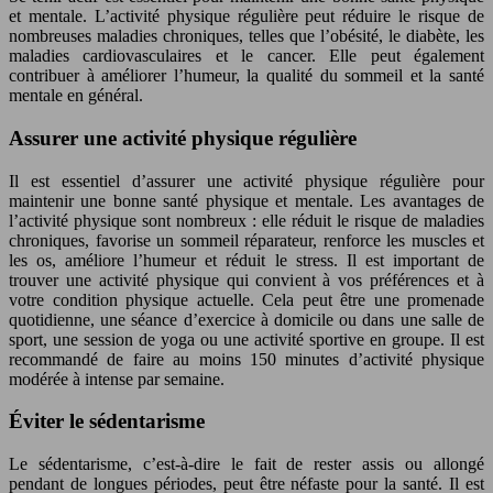
et mentale. L’activité physique régulière peut réduire le risque de
nombreuses maladies chroniques, telles que l’obésité, le diabète, les
maladies cardiovasculaires et le cancer. Elle peut également
contribuer à améliorer l’humeur, la qualité du sommeil et la santé
mentale en général.
Assurer une activité physique régulière
Il est essentiel d’assurer une activité physique régulière pour
maintenir une bonne santé physique et mentale. Les avantages de
l’activité physique sont nombreux : elle réduit le risque de maladies
chroniques, favorise un sommeil réparateur, renforce les muscles et
les os, améliore l’humeur et réduit le stress. Il est important de
trouver une activité physique qui convient à vos préférences et à
votre condition physique actuelle. Cela peut être une promenade
quotidienne, une séance d’exercice à domicile ou dans une salle de
sport, une session de yoga ou une activité sportive en groupe. Il est
recommandé de faire au moins 150 minutes d’activité physique
modérée à intense par semaine.
Éviter le sédentarisme
Le sédentarisme, c’est-à-dire le fait de rester assis ou allongé
pendant de longues périodes, peut être néfaste pour la santé. Il est