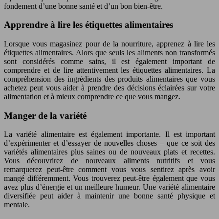
fondement d’une bonne santé et d’un bon bien-être.
Apprendre à lire les étiquettes alimentaires
Lorsque vous magasinez pour de la nourriture, apprenez à lire les
étiquettes alimentaires. Alors que seuls les aliments non transformés
sont considérés comme sains, il est également important de
comprendre et de lire attentivement les étiquettes alimentaires. La
compréhension des ingrédients des produits alimentaires que vous
achetez peut vous aider à prendre des décisions éclairées sur votre
alimentation et à mieux comprendre ce que vous mangez.
Manger de la variété
La variété alimentaire est également importante. Il est important
d’expérimenter et d’essayer de nouvelles choses – que ce soit des
variétés alimentaires plus saines ou de nouveaux plats et recettes.
Vous découvrirez de nouveaux aliments nutritifs et vous
remarquerez peut-être comment vous vous sentirez après avoir
mangé différemment. Vous trouverez peut-être également que vous
avez plus d’énergie et un meilleure humeur. Une variété alimentaire
diversifiée peut aider à maintenir une bonne santé physique et
mentale.