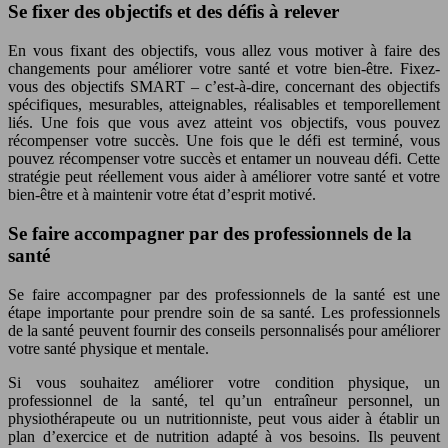
Se fixer des objectifs et des défis à relever
En vous fixant des objectifs, vous allez vous motiver à faire des
changements pour améliorer votre santé et votre bien-être. Fixez-
vous des objectifs SMART – c’est-à-dire, concernant des objectifs
spécifiques, mesurables, atteignables, réalisables et temporellement
liés. Une fois que vous avez atteint vos objectifs, vous pouvez
récompenser votre succès. Une fois que le défi est terminé, vous
pouvez récompenser votre succès et entamer un nouveau défi. Cette
stratégie peut réellement vous aider à améliorer votre santé et votre
bien-être et à maintenir votre état d’esprit motivé.
Se faire accompagner par des professionnels de la
santé
Se faire accompagner par des professionnels de la santé est une
étape importante pour prendre soin de sa santé. Les professionnels
de la santé peuvent fournir des conseils personnalisés pour améliorer
votre santé physique et mentale.
Si vous souhaitez améliorer votre condition physique, un
professionnel de la santé, tel qu’un entraîneur personnel, un
physiothérapeute ou un nutritionniste, peut vous aider à établir un
plan d’exercice et de nutrition adapté à vos besoins. Ils peuvent