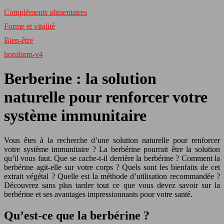
Compléments alimentaires
Forme et vitalité
Bien-être
honifarm-v4
Berberine : la solution
naturelle pour renforcer votre
système immunitaire
Vous êtes à la recherche d’une solution naturelle pour renforcer
votre système immunitaire ? La berbérine pourrait être la solution
qu’il vous faut. Que se cache-t-il derrière la berbérine ? Comment la
berbérine agit-elle sur votre corps ? Quels sont les bienfaits de cet
extrait végétal ? Quelle est la méthode d’utilisation recommandée ?
Découvrez sans plus tarder tout ce que vous devez savoir sur la
berbérine et ses avantages impressionnants pour votre santé.
Qu’est-ce que la berbérine ?