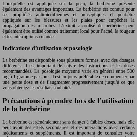
Lorsqu’elle est appliquée sur la peau, la berbérine présente
également des avantages importants. La berbérine est connue pour
ses propriétés antimicrobiennes et antiseptiques et peut-être
appliquée sur les blessures et les plaies pour empêcher la
propagation des microbes. L’extrait alcoolisé de berbérine peut
également être utilisé comme traitement local pour l’acné, la rougeur
et les interruptions cutanées.
Indications d’utilisation et posologie
La berbérine est disponible sous plusieurs formes, avec des dosages
différents. Il est important de suivre les instructions et les doses
recommandées. La posologie moyenne varie en général entre 500
mg à 1 gramme par jour. Il est toujours préférable de commencer par
une petite dose et de l’augmenter progressivement jusqu’à ce que
vous obteniez les résultats souhaités.
Précautions à prendre lors de l’utilisation
de la berbérine
La berbérine est généralement sans danger à faibles doses, mais elle
peut avoir des effets secondaires et des interactions avec certains
médicaments et suppléments. Il est important de consulter votre