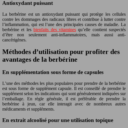
Antioxydant puissant
La berbérine est un antioxydant puissant qui protège les cellules
contre les dommages des radicaux libres et contribue à lutter contre
l’inflammation, qui est l’une des principales causes de maladie. La
berbérine et les
bienfaits des vitamines
qu’elle contient suspectés
d’être non seulement anti-inflammatoires, mais aussi anti-
cancérigènes.
Méthodes d’utilisation pour profiter des
avantages de la berbérine
En supplémentation sous forme de capsules
L’une des méthodes les plus populaires pour prendre de la berbérine
est sous forme de supplément capsule. Il est conseillé de prendre le
supplément selon les indications qui sont généralement indiquées sur
l’emballage. En règle générale, il est préférable de prendre la
berbérine à jeun, car elle interagit avec de nombreux autres
médicaments et suppléments.
En extrait alcoolisé pour une utilisation topique